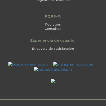
PQRS-F:
Registros
Consultas
Experiencia de usuario:
Encuesta de satisfacción