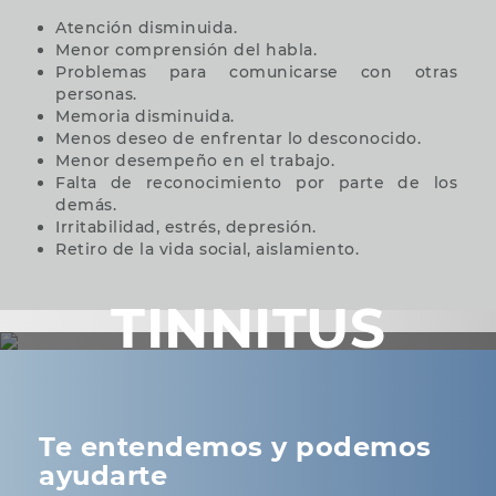
Atención disminuida.
Menor comprensión del habla.
Problemas para comunicarse con otras
personas.
Memoria disminuida.
Menos deseo de enfrentar lo desconocido.
Menor desempeño en el trabajo.
Falta de reconocimiento por parte de los
demás.
Irritabilidad, estrés, depresión.
Retiro de la vida social, aislamiento.
TINNITUS
Te entendemos y podemos
ayudarte