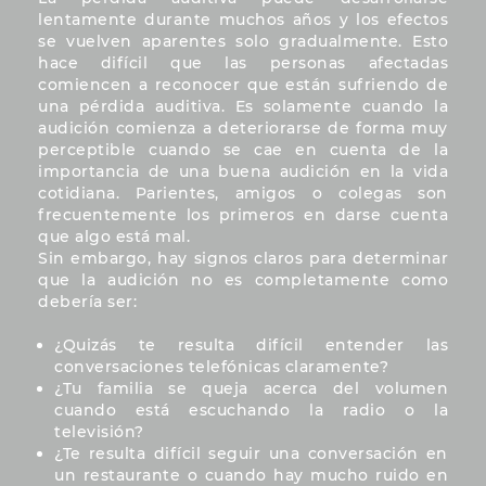
lentamente durante muchos años y los efectos
se vuelven aparentes solo gradualmente. Esto
hace difícil que las personas afectadas
comiencen a reconocer que están sufriendo de
una pérdida auditiva. Es solamente cuando la
audición comienza a deteriorarse de forma muy
perceptible cuando se cae en cuenta de la
importancia de una buena audición en la vida
cotidiana. Parientes, amigos o colegas son
frecuentemente los primeros en darse cuenta
que algo está mal.
Sin embargo, hay signos claros para determinar
que la audición no es completamente como
debería ser:
¿Quizás te resulta difícil entender las
conversaciones telefónicas claramente?
¿Tu familia se queja acerca del volumen
cuando está escuchando la radio o la
televisión?
¿Te resulta difícil seguir una conversación en
un restaurante o cuando hay mucho ruido en