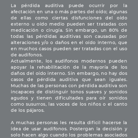
La pérdida auditiva puede ocurrir por la
afectación en una o más partes del oído; algunas
de ellas como ciertas disfunciones del oído
externo u oído medio pueden ser tratadas con
medicación o cirugía. Sin embargo, un 80% de
todas las pérdidas auditivas son causadas por
alteraciones y/o o daños en el oído interno, que
en muchos casos pueden ser tratadas con el uso
de audífonos.
Actualmente, los audífonos modernos pueden
apoyar la rehabilitación de la mayoría de los
daños del oído interno. Sin embargo, no hay dos
casos de pérdida auditiva que sean iguales.
Muchas de las personas con pérdida auditiva son
incapaces de distinguir tonos suaves y sonidos
agudos y tienen dificultades para oír sonidos
como susurros, las voces de los niños o el canto
de los pájaros.
A muchas personas les resulta difícil hacerse la
idea de usar audífonos. Postergan la decisión y
solo hacen algo cuando los problemas asociados