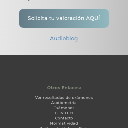
Solicita tu valoración AQUÍ
Audioblog
Otros Enlaces:
Ver resultados de exámenes
Audiometría
Exámenes
COVID 19
Contacto
Normatividad