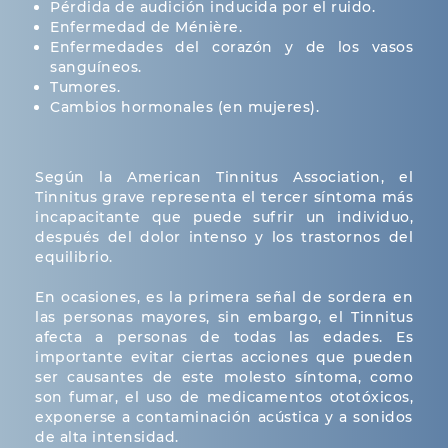
Pérdida de audición inducida por el ruido.
Enfermedad de Ménière.
Enfermedades del corazón y de los vasos
sanguíneos.
Tumores.
Cambios hormonales (en mujeres).
Según la American Tinnitus Association, el
Tinnitus grave representa el tercer síntoma más
incapacitante que puede sufrir un individuo,
después del dolor intenso y los trastornos del
equilibrio.
En ocasiones, es la primera señal de sordera en
las personas mayores, sin embargo, el Tinnitus
afecta a personas de todas las edades. Es
importante evitar ciertas acciones que pueden
ser causantes de este molesto síntoma, como
son fumar, el uso de medicamentos ototóxicos,
exponerse a contaminación acústica y a sonidos
de alta intensidad.