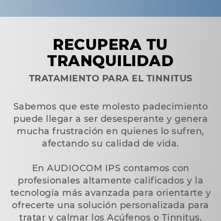
RECUPERA TU
TRANQUILIDAD
TRATAMIENTO PARA EL TINNITUS
Sabemos que este molesto padecimiento
puede llegar a ser desesperante y genera
mucha frustración en quienes lo sufren,
afectando su calidad de vida.
En AUDIOCOM IPS contamos con
profesionales altamente calificados y la
tecnología más avanzada para orientarte y
ofrecerte una solución personalizada para
tratar y calmar los Acúfenos o Tinnitus.