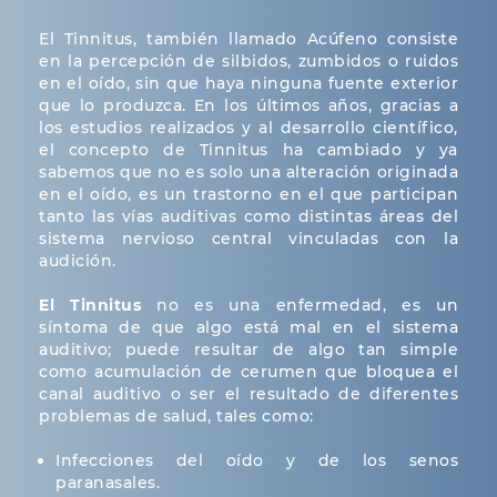
El Tinnitus, también llamado Acúfeno consiste
en la percepción de silbidos, zumbidos o ruidos
en el oído, sin que haya ninguna fuente exterior
que lo produzca. En los últimos años, gracias a
los estudios realizados y al desarrollo científico,
el concepto de Tinnitus ha cambiado y ya
sabemos que no es solo una alteración originada
en el oído, es un trastorno en el que participan
tanto las vías auditivas como distintas áreas del
sistema nervioso central vinculadas con la
audición.
El Tinnitus
no es una enfermedad, es un
síntoma de que algo está mal en el sistema
auditivo; puede resultar de algo tan simple
como acumulación de cerumen que bloquea el
canal auditivo o ser el resultado de diferentes
problemas de salud, tales como:
Infecciones del oído y de los senos
paranasales.