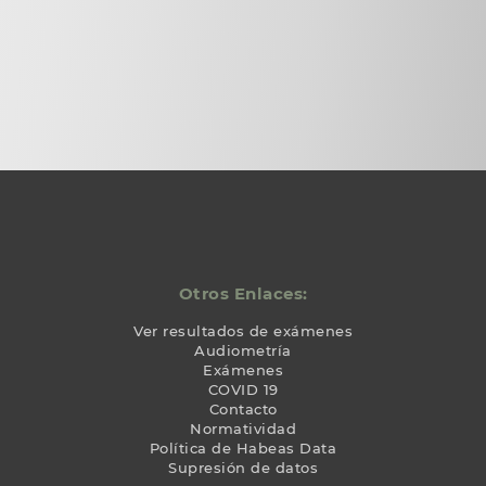
Otros Enlaces:
Ver resultados de exámenes
Audiometría
Exámenes
COVID 19
Contacto
Normatividad
Política de Habeas Data
Supresión de datos