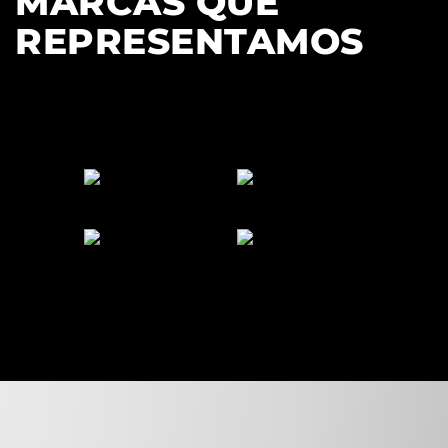
MARCAS QUE
REPRESENTAMOS