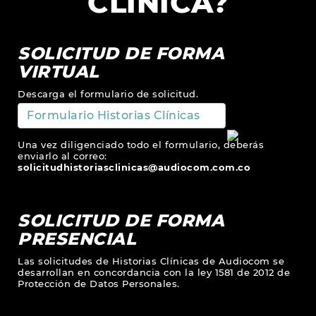
CLÍNICA?
SOLICITUD DE FORMA
VIRTUAL
Descarga el formulario de solicitud.
Formulario Historias Clínicas
Una vez diligenciado todo el formulario, deberás
enviarlo al correo:
solicitudhistoriasclinicas@audiocom.com.co
SOLICITUD DE FORMA
PRESENCIAL
Las solicitudes de Historias Clínicas de Audiocom se
desarrollan en concordancia con la ley 1581 de 2012 de
Protección de Datos Personales.