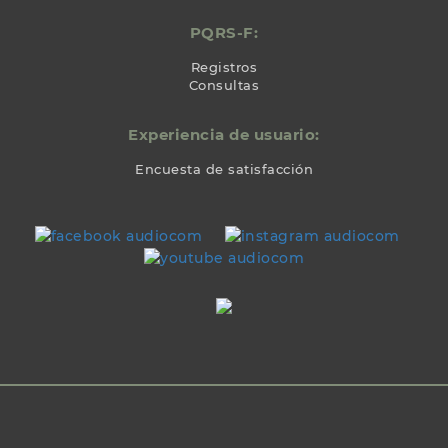
PQRS-F:
Registros
Consultas
Experiencia de usuario:
Encuesta de satisfacción