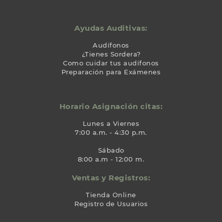
Ayudas Auditivas:
Audífonos
¿Tienes Sordera?
Como cuidar tus audífonos
Preparación para Exámenes
Horario Asignación citas:
Lunes a Viernes
7:00 a.m. - 4:30 p.m.
Sábado
8:00 a.m - 12:00 m.
Ventas y Registros:
Tienda Online
Registro de Usuarios