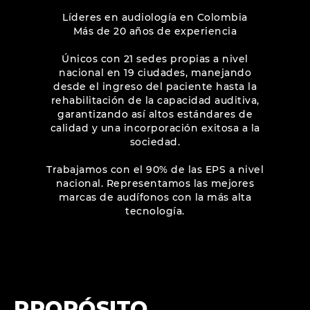
Líderes en audiología en Colombia
Más de 20 años de experiencia
Únicos con 21 sedes propias a nivel
nacional en 19 ciudades, manejando
desde el ingreso del paciente hasta la
rehabilitación de la capacidad auditiva,
garantizando así altos estándares de
calidad y una incorporación exitosa a la
sociedad.
Trabajamos con el 90% de las EPS a nivel
nacional. Representamos las mejores
marcas de audífonos con la más alta
tecnología.
PROPÓSITO