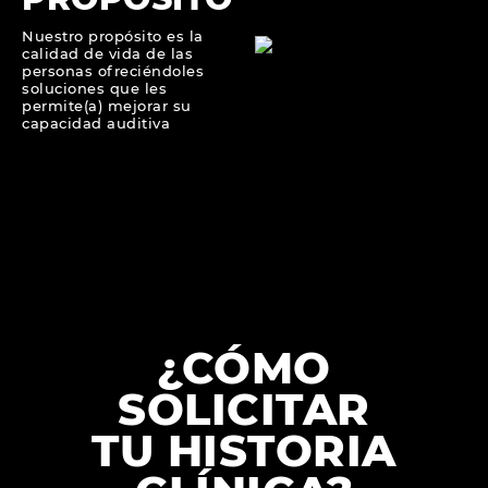
Nuestro propósito es la
calidad de vida de las
personas ofreciéndoles
soluciones que les
permite(a) mejorar su
capacidad auditiva
¿CÓMO
SOLICITAR
TU HISTORIA