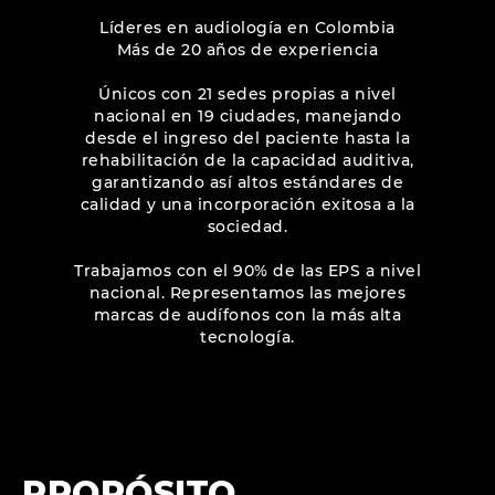
Líderes en audiología en Colombia
Más de 20 años de experiencia
Únicos con 21 sedes propias a nivel
nacional en 19 ciudades, manejando
desde el ingreso del paciente hasta la
rehabilitación de la capacidad auditiva,
garantizando así altos estándares de
calidad y una incorporación exitosa a la
sociedad.
Trabajamos con el 90% de las EPS a nivel
nacional. Representamos las mejores
marcas de audífonos con la más alta
tecnología.
PROPÓSITO