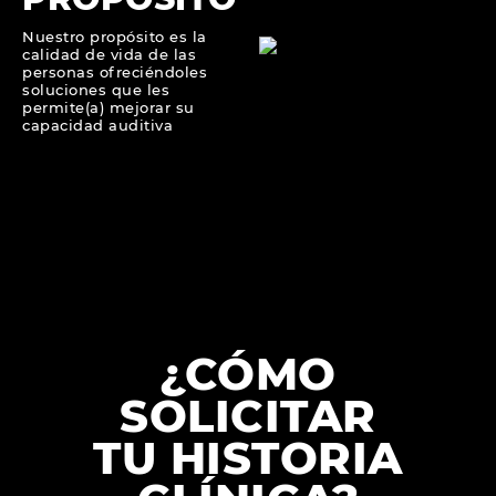
Nuestro propósito es la
calidad de vida de las
personas ofreciéndoles
soluciones que les
permite(a) mejorar su
capacidad auditiva
¿CÓMO
SOLICITAR
TU HISTORIA