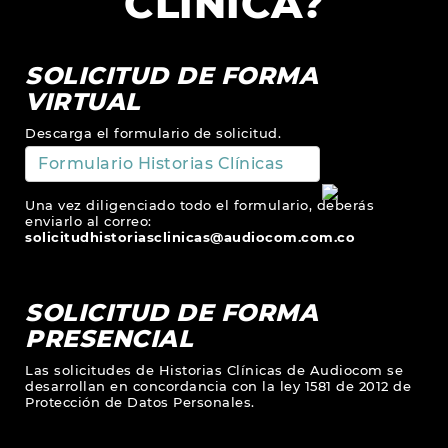
CLÍNICA?
SOLICITUD DE FORMA
VIRTUAL
Descarga el formulario de solicitud.
Formulario Historias Clínicas
Una vez diligenciado todo el formulario, deberás
enviarlo al correo:
solicitudhistoriasclinicas@audiocom.com.co
SOLICITUD DE FORMA
PRESENCIAL
Las solicitudes de Historias Clínicas de Audiocom se
desarrollan en concordancia con la ley 1581 de 2012 de
Protección de Datos Personales.