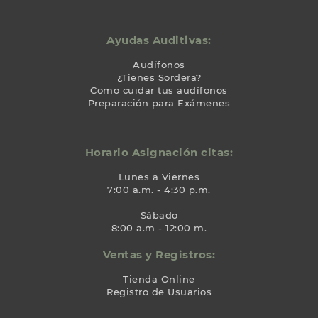
Ayudas Auditivas:
Audífonos
¿Tienes Sordera?
Como cuidar tus audífonos
Preparación para Exámenes
Horario Asignación citas:
Lunes a Viernes
7:00 a.m. - 4:30 p.m.
Sábado
8:00 a.m - 12:00 m.
Ventas y Registros:
Tienda Online
Registro de Usuarios