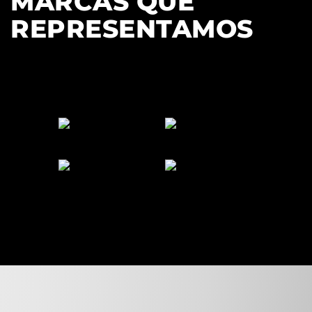
MARCAS QUE
REPRESENTAMOS