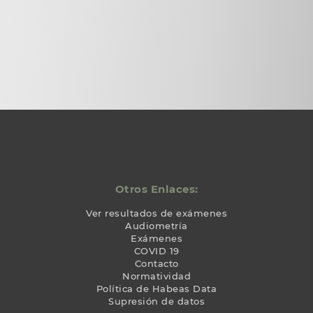
Otros Enlaces:
Ver resultados de exámenes
Audiometría
Exámenes
COVID 19
Contacto
Normatividad
Política de Habeas Data
Supresión de datos