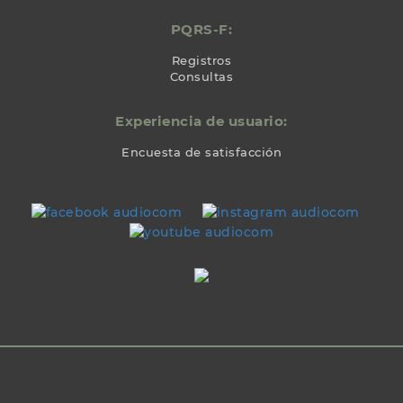
PQRS-F:
Registros
Consultas
Experiencia de usuario:
Encuesta de satisfacción